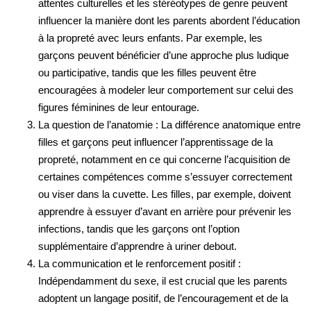
attentes culturelles et les stéréotypes de genre peuvent
influencer la manière dont les parents abordent l’éducation
à la propreté avec leurs enfants. Par exemple, les
garçons peuvent bénéficier d’une approche plus ludique
ou participative, tandis que les filles peuvent être
encouragées à modeler leur comportement sur celui des
figures féminines de leur entourage.
La question de l’anatomie : La différence anatomique entre
filles et garçons peut influencer l’apprentissage de la
propreté, notamment en ce qui concerne l’acquisition de
certaines compétences comme s’essuyer correctement
ou viser dans la cuvette. Les filles, par exemple, doivent
apprendre à essuyer d’avant en arrière pour prévenir les
infections, tandis que les garçons ont l’option
supplémentaire d’apprendre à uriner debout.
La communication et le renforcement positif :
Indépendamment du sexe, il est crucial que les parents
adoptent un langage positif, de l’encouragement et de la