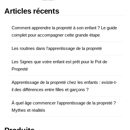
Articles récents
Comment apprendre la propreté à son enfant ? Le guide
complet pour accompagner cette grande étape
Les routines dans l’apprentissage de la propreté
Les Signes que votre enfant est prêt pour le Pot de
Propreté
Apprentissage de la propreté chez les enfants : existe-t-
il des différences entre filles et garçons ?
À quel âge commencer l’apprentissage de la propreté ?
Mythes et réalités