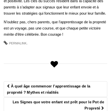
et positivité. Les clés du succès résident dans la capacité des
parents à s’adapter aux signaux que leur enfant envoie et à
trouver les stratégies qui fonctionnent le mieux pour leur famille.
N’oubliez pas, chers parents, que l’apprentissage de la propreté
est un voyage, pas une course, et que chaque petite victoire
mérite d’être célébrée. Bon courage !
.
PERMALINK
Navigation
À quel âge commencer l’apprentissage de la
des
propreté ? Mythes et réalités
articles
Les Signes que votre enfant est prêt pour le Pot de
Propreté