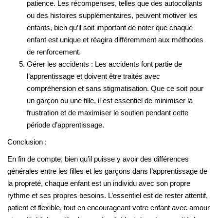
patience. Les récompenses, telles que des autocollants
ou des histoires supplémentaires, peuvent motiver les
enfants, bien qu’il soit important de noter que chaque
enfant est unique et réagira différemment aux méthodes
de renforcement.
Gérer les accidents : Les accidents font partie de
l’apprentissage et doivent être traités avec
compréhension et sans stigmatisation. Que ce soit pour
un garçon ou une fille, il est essentiel de minimiser la
frustration et de maximiser le soutien pendant cette
période d’apprentissage.
Conclusion :
En fin de compte, bien qu’il puisse y avoir des différences
générales entre les filles et les garçons dans l’apprentissage de
la propreté, chaque enfant est un individu avec son propre
rythme et ses propres besoins. L’essentiel est de rester attentif,
patient et flexible, tout en encourageant votre enfant avec amour