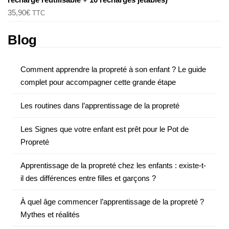
35,90
€
TTC
Blog
Comment apprendre la propreté à son enfant ? Le guide
complet pour accompagner cette grande étape
Les routines dans l’apprentissage de la propreté
Les Signes que votre enfant est prêt pour le Pot de
Propreté
Apprentissage de la propreté chez les enfants : existe-t-
il des différences entre filles et garçons ?
À quel âge commencer l’apprentissage de la propreté ?
Mythes et réalités