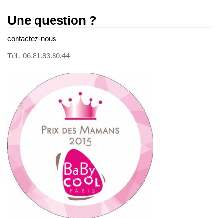
Une question ?
contactez-nous
Tél : 06.81.83.80.44