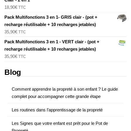
18,90
€
TTC
Pack Multifonctions 3 en 1- GRIS clair - (pot +
recharge réutilisable + 10 recharges jetables)
35,90
€
TTC
Pack Multifonctions 3 en 1 - VERT clair - (pot +
recharge réutilisable + 10 recharges jetables)
35,90
€
TTC
Blog
Comment apprendre la propreté à son enfant ? Le guide
complet pour accompagner cette grande étape
Les routines dans l’apprentissage de la propreté
Les Signes que votre enfant est prêt pour le Pot de
Propreté