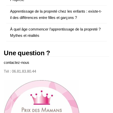
Apprentissage de la propreté chez les enfants : existe-t-
il des différences entre filles et garçons ?
À quel âge commencer l’apprentissage de la propreté ?
Mythes et réalités
Une question ?
contactez-nous
Tél : 06.81.83.80.44