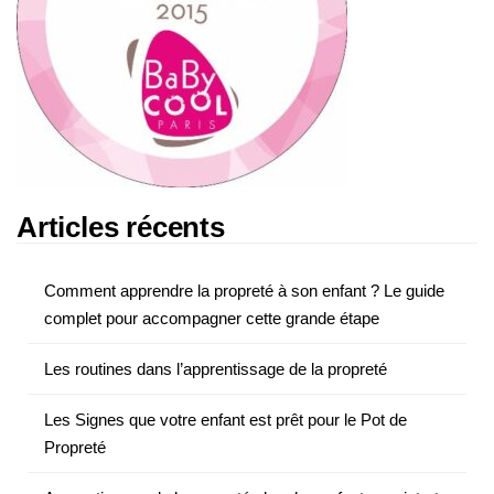
Articles récents
Comment apprendre la propreté à son enfant ? Le guide
complet pour accompagner cette grande étape
Les routines dans l’apprentissage de la propreté
Les Signes que votre enfant est prêt pour le Pot de
Propreté