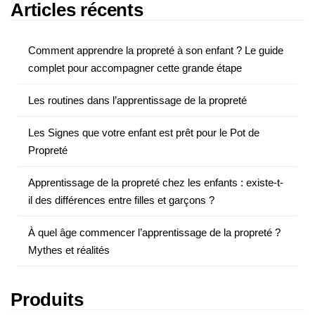
Articles récents
Comment apprendre la propreté à son enfant ? Le guide
complet pour accompagner cette grande étape
Les routines dans l’apprentissage de la propreté
Les Signes que votre enfant est prêt pour le Pot de
Propreté
Apprentissage de la propreté chez les enfants : existe-t-
il des différences entre filles et garçons ?
À quel âge commencer l’apprentissage de la propreté ?
Mythes et réalités
Produits