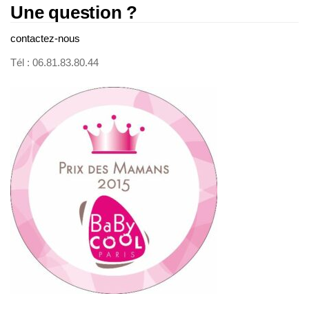
Une question ?
contactez-nous
Tél : 06.81.83.80.44