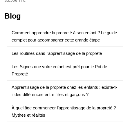
35,90
€
TTC
Blog
Comment apprendre la propreté à son enfant ? Le guide
complet pour accompagner cette grande étape
Les routines dans l’apprentissage de la propreté
Les Signes que votre enfant est prêt pour le Pot de
Propreté
Apprentissage de la propreté chez les enfants : existe-t-
il des différences entre filles et garçons ?
À quel âge commencer l’apprentissage de la propreté ?
Mythes et réalités