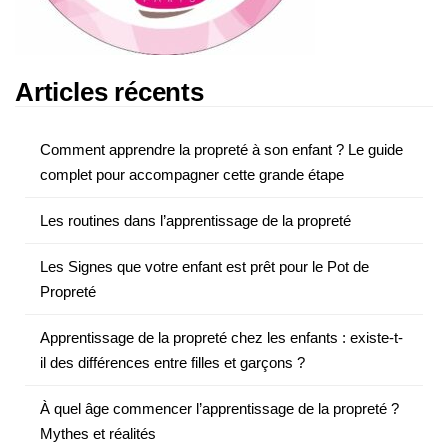
Articles récents
Comment apprendre la propreté à son enfant ? Le guide
complet pour accompagner cette grande étape
Les routines dans l’apprentissage de la propreté
Les Signes que votre enfant est prêt pour le Pot de
Propreté
Apprentissage de la propreté chez les enfants : existe-t-
il des différences entre filles et garçons ?
À quel âge commencer l’apprentissage de la propreté ?
Mythes et réalités