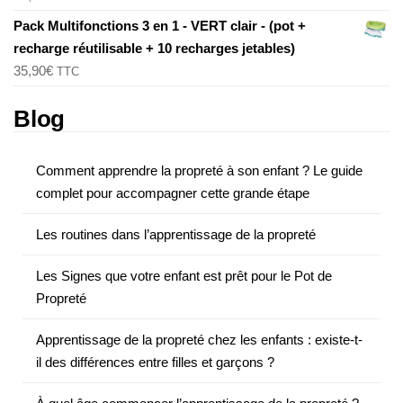
Pack Multifonctions 3 en 1 - VERT clair - (pot +
recharge réutilisable + 10 recharges jetables)
35,90
€
TTC
Blog
Comment apprendre la propreté à son enfant ? Le guide
complet pour accompagner cette grande étape
Les routines dans l’apprentissage de la propreté
Les Signes que votre enfant est prêt pour le Pot de
Propreté
Apprentissage de la propreté chez les enfants : existe-t-
il des différences entre filles et garçons ?