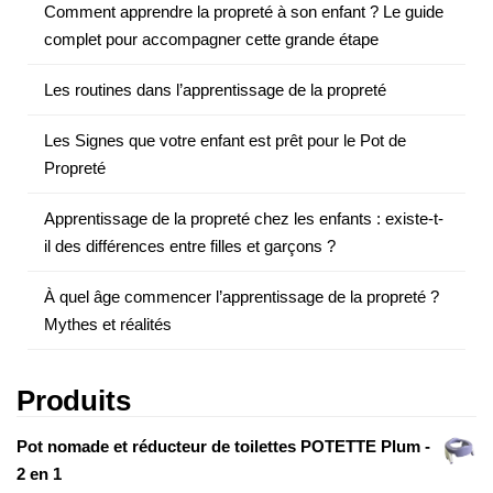
Comment apprendre la propreté à son enfant ? Le guide
complet pour accompagner cette grande étape
Les routines dans l’apprentissage de la propreté
Les Signes que votre enfant est prêt pour le Pot de
Propreté
Apprentissage de la propreté chez les enfants : existe-t-
il des différences entre filles et garçons ?
À quel âge commencer l’apprentissage de la propreté ?
Mythes et réalités
Produits
Pot nomade et réducteur de toilettes POTETTE Plum -
2 en 1