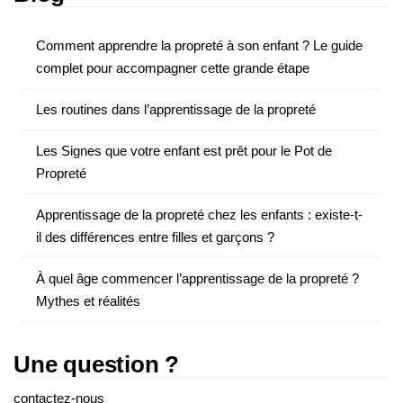
Comment apprendre la propreté à son enfant ? Le guide
complet pour accompagner cette grande étape
Les routines dans l’apprentissage de la propreté
Les Signes que votre enfant est prêt pour le Pot de
Propreté
Apprentissage de la propreté chez les enfants : existe-t-
il des différences entre filles et garçons ?
À quel âge commencer l’apprentissage de la propreté ?
Mythes et réalités
Une question ?
contactez-nous