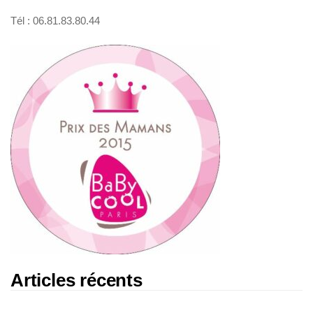
Tél : 06.81.83.80.44
Articles récents