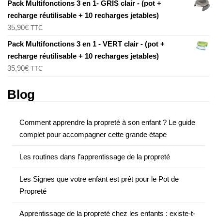
Pack Multifonctions 3 en 1- GRIS clair - (pot +
recharge réutilisable + 10 recharges jetables)
35,90
€
TTC
Pack Multifonctions 3 en 1 - VERT clair - (pot +
recharge réutilisable + 10 recharges jetables)
35,90
€
TTC
Blog
Comment apprendre la propreté à son enfant ? Le guide
complet pour accompagner cette grande étape
Les routines dans l’apprentissage de la propreté
Les Signes que votre enfant est prêt pour le Pot de
Propreté
Apprentissage de la propreté chez les enfants : existe-t-