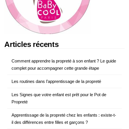
Articles récents
Comment apprendre la propreté à son enfant ? Le guide
complet pour accompagner cette grande étape
Les routines dans l’apprentissage de la propreté
Les Signes que votre enfant est prêt pour le Pot de
Propreté
Apprentissage de la propreté chez les enfants : existe-t-
il des différences entre filles et garçons ?