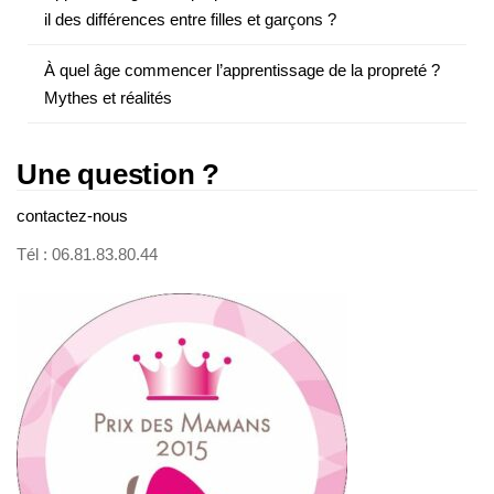
il des différences entre filles et garçons ?
À quel âge commencer l’apprentissage de la propreté ?
Mythes et réalités
Une question ?
contactez-nous
Tél : 06.81.83.80.44