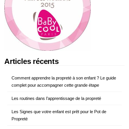
Articles récents
Comment apprendre la propreté à son enfant ? Le guide
complet pour accompagner cette grande étape
Les routines dans l’apprentissage de la propreté
Les Signes que votre enfant est prêt pour le Pot de
Propreté