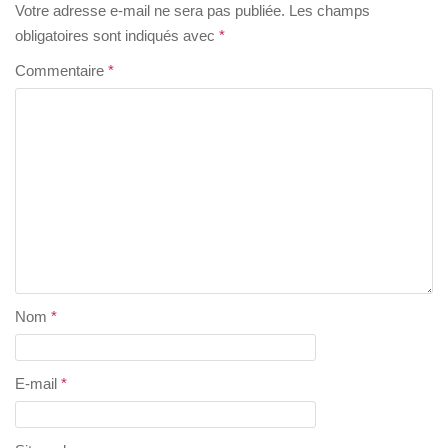
Votre adresse e-mail ne sera pas publiée.
Les champs
obligatoires sont indiqués avec
*
Commentaire
*
Nom
*
E-mail
*