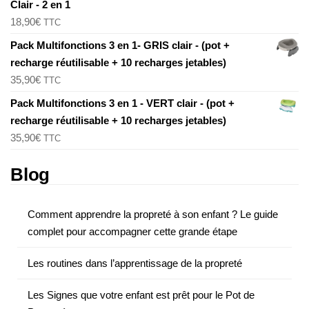
Clair - 2 en 1
18,90
€
TTC
Pack Multifonctions 3 en 1- GRIS clair - (pot +
recharge réutilisable + 10 recharges jetables)
35,90
€
TTC
Pack Multifonctions 3 en 1 - VERT clair - (pot +
recharge réutilisable + 10 recharges jetables)
35,90
€
TTC
Blog
Comment apprendre la propreté à son enfant ? Le guide
complet pour accompagner cette grande étape
Les routines dans l’apprentissage de la propreté
Les Signes que votre enfant est prêt pour le Pot de