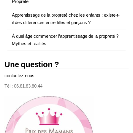
Propreté
Apprentissage de la propreté chez les enfants : existe-t-
il des différences entre filles et garçons ?
À quel âge commencer l’apprentissage de la propreté ?
Mythes et réalités
Une question ?
contactez-nous
Tél : 06.81.83.80.44