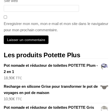
Site web
Enregistrer mon nom, mon e-mail et mon site dans le navigateur
pour mon prochain commentaire.
Les produits Potette Plus
Pot nomade et réducteur de toilettes POTETTE Plum -
2 en 1
18,90
€
TTC
Recharge en silicone Grise pour transformer le pot de
voyages en pot de maison
10,90
€
TTC
Pot nomade et réducteur de toilettes POTETTE Gris