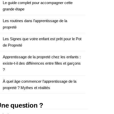
Le guide complet pour accompagner cette
grande étape
Les routines dans l’apprentissage de la
propreté
Les Signes que votre enfant est prêt pour le Pot
de Propreté
Apprentissage de la propreté chez les enfants :
existe-t-il des différences entre filles et garçons
?
À quel âge commencer l’apprentissage de la
propreté ? Mythes et réalités
ne question ?