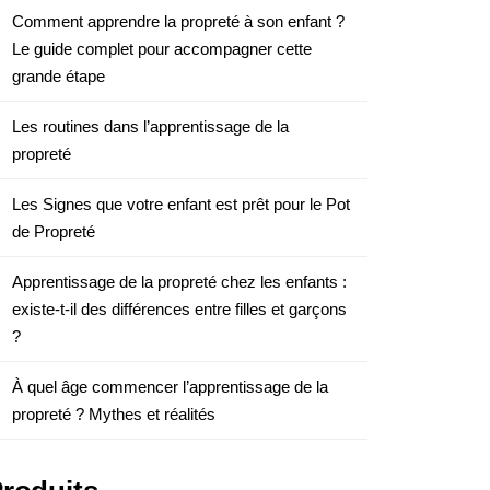
Comment apprendre la propreté à son enfant ?
Le guide complet pour accompagner cette
grande étape
Les routines dans l’apprentissage de la
propreté
Les Signes que votre enfant est prêt pour le Pot
de Propreté
Apprentissage de la propreté chez les enfants :
existe-t-il des différences entre filles et garçons
?
À quel âge commencer l’apprentissage de la
propreté ? Mythes et réalités