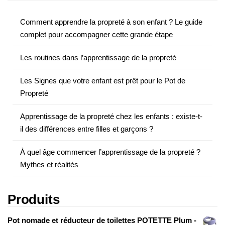
Comment apprendre la propreté à son enfant ? Le guide
complet pour accompagner cette grande étape
Les routines dans l’apprentissage de la propreté
Les Signes que votre enfant est prêt pour le Pot de
Propreté
Apprentissage de la propreté chez les enfants : existe-t-
il des différences entre filles et garçons ?
À quel âge commencer l’apprentissage de la propreté ?
Mythes et réalités
Produits
Pot nomade et réducteur de toilettes POTETTE Plum -