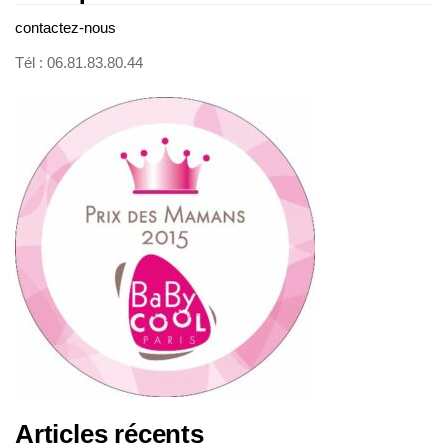
contactez-nous
Tél : 06.81.83.80.44
Articles récents