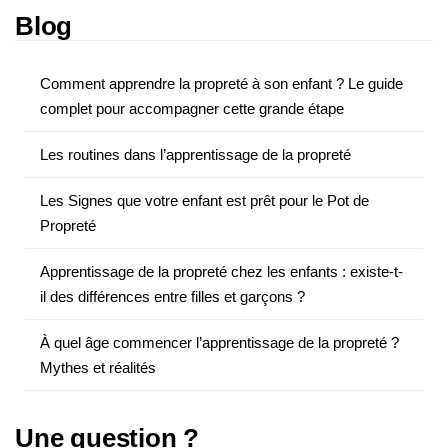
Blog
Comment apprendre la propreté à son enfant ? Le guide
complet pour accompagner cette grande étape
Les routines dans l’apprentissage de la propreté
Les Signes que votre enfant est prêt pour le Pot de
Propreté
Apprentissage de la propreté chez les enfants : existe-t-
il des différences entre filles et garçons ?
À quel âge commencer l’apprentissage de la propreté ?
Mythes et réalités
Une question ?