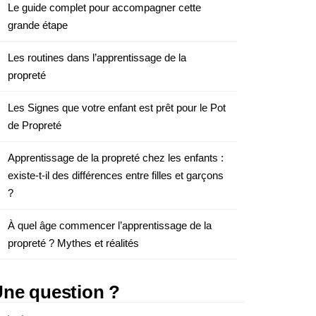
Le guide complet pour accompagner cette
grande étape
Les routines dans l’apprentissage de la
propreté
Les Signes que votre enfant est prêt pour le Pot
de Propreté
Apprentissage de la propreté chez les enfants :
existe-t-il des différences entre filles et garçons
?
À quel âge commencer l’apprentissage de la
propreté ? Mythes et réalités
ne question ?