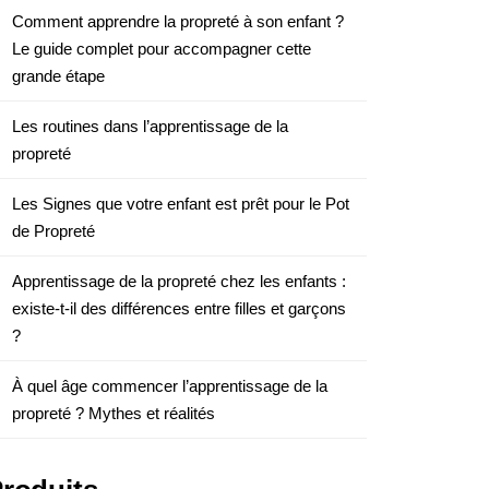
Comment apprendre la propreté à son enfant ?
Le guide complet pour accompagner cette
grande étape
Les routines dans l’apprentissage de la
propreté
Les Signes que votre enfant est prêt pour le Pot
de Propreté
Apprentissage de la propreté chez les enfants :
existe-t-il des différences entre filles et garçons
?
À quel âge commencer l’apprentissage de la
propreté ? Mythes et réalités