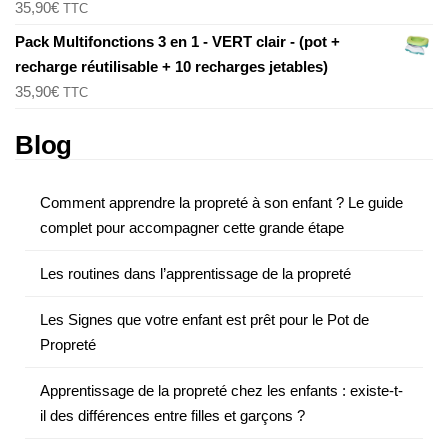
35,90
€
TTC
Pack Multifonctions 3 en 1 - VERT clair - (pot +
recharge réutilisable + 10 recharges jetables)
35,90
€
TTC
Blog
Comment apprendre la propreté à son enfant ? Le guide
complet pour accompagner cette grande étape
Les routines dans l’apprentissage de la propreté
Les Signes que votre enfant est prêt pour le Pot de
Propreté
Apprentissage de la propreté chez les enfants : existe-t-
il des différences entre filles et garçons ?