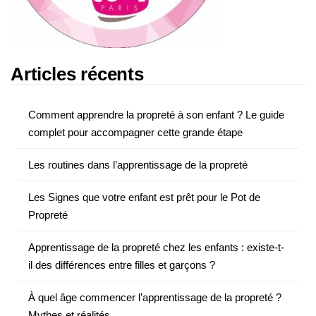
Articles récents
Comment apprendre la propreté à son enfant ? Le guide
complet pour accompagner cette grande étape
Les routines dans l’apprentissage de la propreté
Les Signes que votre enfant est prêt pour le Pot de
Propreté
Apprentissage de la propreté chez les enfants : existe-t-
il des différences entre filles et garçons ?
À quel âge commencer l’apprentissage de la propreté ?
Mythes et réalités