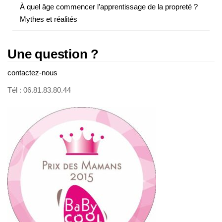
À quel âge commencer l’apprentissage de la propreté ?
Mythes et réalités
Une question ?
contactez-nous
Tél : 06.81.83.80.44